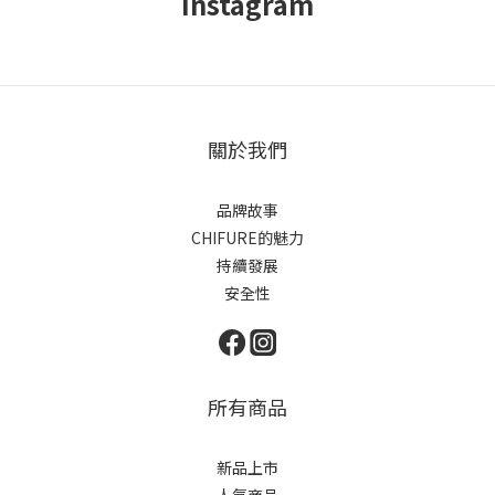
Instagram
關於我們
品牌故事
CHIFURE的魅力
持續發展
安全性
所有商品
新品上市