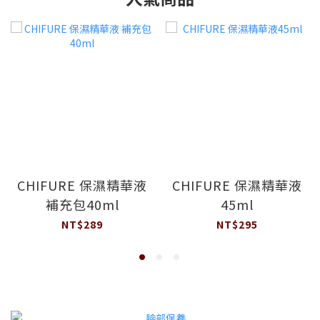
CHIFURE 保濕精華液
CHIFURE 保濕精華液
補充包40ml
45ml
NT$289
NT$295