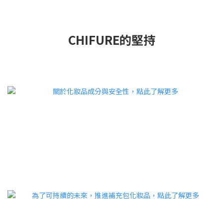
CHIFURE的堅持