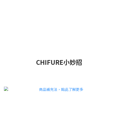
CHIFURE小妙招